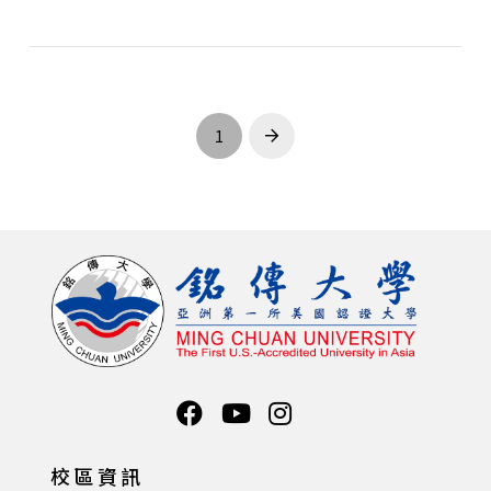
1
Next
校區資訊